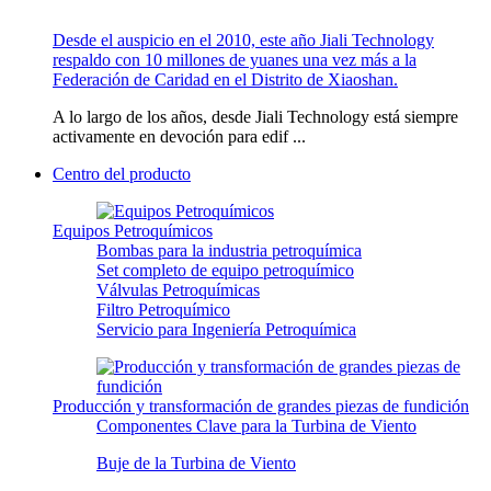
Desde el auspicio en el 2010, este año Jiali Technology
respaldo con 10 millones de yuanes una vez más a la
Federación de Caridad en el Distrito de Xiaoshan.
A lo largo de los años, desde Jiali Technology está siempre
activamente en devoción para edif ...
Centro del producto
Equipos Petroquímicos
Bombas para la industria petroquímica
Set completo de equipo petroquímico
Válvulas Petroquímicas
Filtro Petroquímico
Servicio para Ingeniería Petroquímica
Producción y transformación de grandes piezas de fundición
Componentes Clave para la Turbina de Viento
Buje de la Turbina de Viento