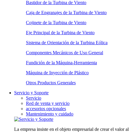
Bastidor de la Turbina de Viento
Caja de Engranajes de la Turbina de Viento
Cojinete de la Turbina de Viento
Eje Principal de la Turbina de Viento
Sistema de Orientación de la Turbina Eólica
Componentes Mecánicos de Uso General
Fundición de la Máquina-Herramienta
Máquina de Inyección de Plástico
Otros Productos Generales
Servicio y Soporte
Servicio
Red de venta y servicio
accesorios opcionales
Mantenimiento y cuidado
La empresa insiste en el objeto empresarial de crear el valor al