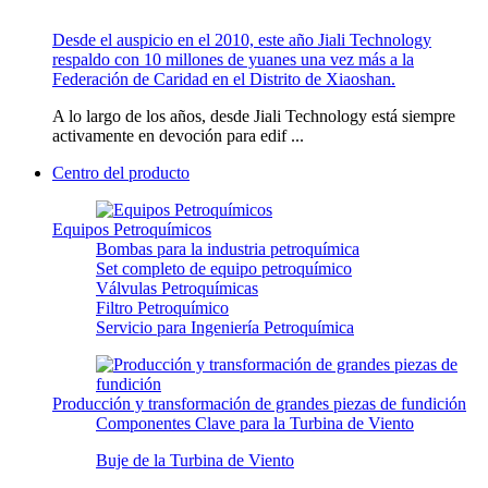
Desde el auspicio en el 2010, este año Jiali Technology
respaldo con 10 millones de yuanes una vez más a la
Federación de Caridad en el Distrito de Xiaoshan.
A lo largo de los años, desde Jiali Technology está siempre
activamente en devoción para edif ...
Centro del producto
Equipos Petroquímicos
Bombas para la industria petroquímica
Set completo de equipo petroquímico
Válvulas Petroquímicas
Filtro Petroquímico
Servicio para Ingeniería Petroquímica
Producción y transformación de grandes piezas de fundición
Componentes Clave para la Turbina de Viento
Buje de la Turbina de Viento