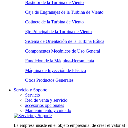
Bastidor de la Turbina de Viento
Caja de Engranajes de la Turbina de Viento
Cojinete de la Turbina de Viento
Eje Principal de la Turbina de Viento
Sistema de Orientación de la Turbina Eólica
Componentes Mecánicos de Uso General
Fundición de la Máquina-Herramienta
Máquina de Inyección de Plástico
Otros Productos Generales
Servicio y Soporte
Servicio
Red de venta y servicio
accesorios opcionales
Mantenimiento y cuidado
La empresa insiste en el objeto empresarial de crear el valor al