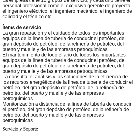
La empresa tiene 10 grupos de servicio, y cada uno tiene el
personal profesional como el exclusivo gerente de proyecto,
el ingeniero eléctrico, el ingeniero mecánico, el ingeniero de
calidad y el técnico etc.
Ítems de servicio
La gran reparación y el cuidado de todos los importantes
equipos de la línea de tubería de conducir el petróleo, del
gran depósito de petróleo, de la refinería de petroléo, del
puerto y muelle y de las empresas petroquímicas
El mantenimiento de todo el año de todos los importantes
equipos de la línea de tubería de conducir el petróleo, del
gran depósito de petróleo, de la refinería de petroléo, del
puerto y muelle y de las empresas petroquímicas
La consulta, el análisis y las soluciones de la eficiencia de
los recursos energéticos de la línea de tubería de conducir el
petróleo, del gran depósito de petróleo, de la refinería de
petroléo, del puerto y muelle y de las empresas
petroquímicas
Monitorización a distancia de la línea de tubería de conducir
el petróleo, del gran depósito de petróleo, de la refinería de
petroléo, del puerto y muelle y de las empresas
petroquímicas
Servicio y Soporte